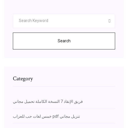
Search
Category
فريق الإنقاذ 7 النسخة الكاملة تحميل مجاني
خمس لغات حب للعزاب pdf تنزيل مجاني