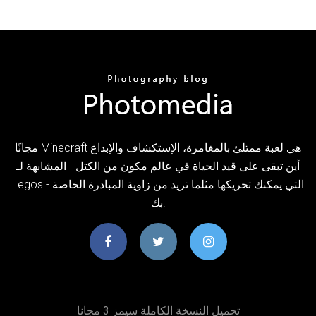
مجانًا Minecraft هي لعبة ممتلئ بالمغامرة، الإستكشاف والإبداع
أين تبقى على قيد الحياة في عالم مكون من الكتل - المشابهة لـ
Legos - التي يمكنك تحريكها مثلما تريد من زاوية المبادرة الخاصة
بك.
تحميل النسخة الكاملة سيمز 3 مجانا