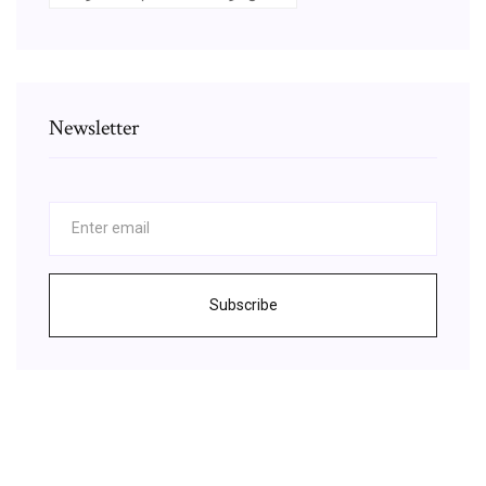
Newsletter
Subscribe