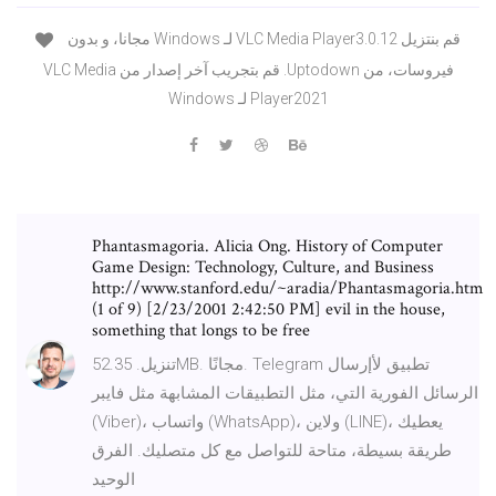
‫قم بنتزيل VLC Media Player3.0.12 لـ Windows مجانا، و بدون
فيروسات، من Uptodown. قم بتجريب آخر إصدار من VLC Media
Player2021 لـ Windows
Phantasmagoria. Alicia Ong. History of Computer
Game Design: Technology, Culture, and Business
http://www.stanford.edu/~aradia/Phantasmagoria.htm
(1 of 9) [2/23/2001 2:42:50 PM] evil in the house,
something that longs to be free
تنزيل. 52.35MB. مجانًا. Telegram تطبيق لأإرسال
الرسائل الفورية التي، مثل التطبيقات المشابهة مثل فايبر
(Viber)، واتساب (WhatsApp)، ولاين (LINE)، يعطيك
طريقة بسيطة، متاحة للتواصل مع كل متصليك. الفرق
الوحيد