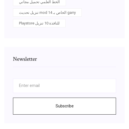
الخط العلمي تحميل مجاني
تنزيل تحديث mod 14 الخاص بـ garry
Playstore للنافذة 10 تنزيل
Newsletter
Subscribe