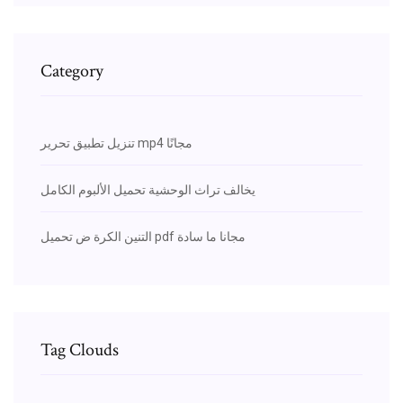
Category
تنزيل تطبيق تحرير mp4 مجانًا
يخالف تراث الوحشية تحميل الألبوم الكامل
التنين الكرة ض تحميل pdf مجانا ما سادة
Tag Clouds