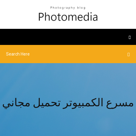
مسرع الكمبيوتر تحميل مجاني