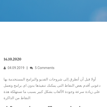
16.10.2020
04.09.2019
5 Comments
أولا قبل أن أتطرق إلى شروحات الفديو والبرامج المستخدمة بها
دعونى أقدم بعض النقاط التى يمكنك تنفيذها بدون اى برامج وتعمل
على زيادة سرعة وجودة الألعاب بشكل كبير بسبب ما تستهلكة هذة
النقاط من الذاكرة.