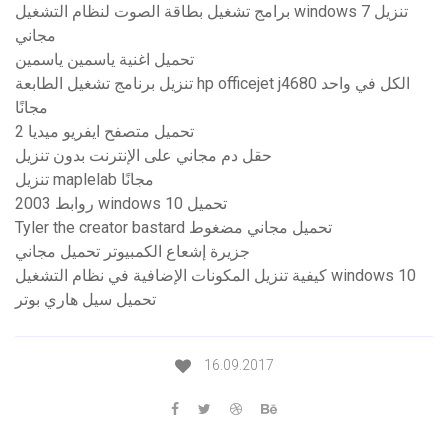
برامج تشغيل بطاقة الصوت لنظام التشغيل windows 7 تنزيل
مجاني
تحميل اغنية ياسمين ياسمين
تنزيل برنامج تشغيل الطابعة hp officejet j4680 الكل في واحد
مجانًا
تحميل متصفح ايفريو ميديا ​​2
حقل دم مجاني على الإنترنت بدون تنزيل
تنزيل maplelab مجانًا
روابط 2003 windows 10 تحميل
Tyler the creator bastard تحميل مجاني مضغوط
جزيرة إشعاع الكمبيوتر تحميل مجاني
كيفية تنزيل المكونات الإضافية في نظام التشغيل windows 10
تحميل سيل هاري بوتر
16.09.2017