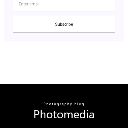
Subscribe