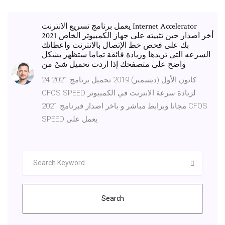
يعمل برنامج تسريع الانترنت Internet Accelerator
2021 أخر اصدار حين تثبيته على جهاز الكمبيوتر الخاص
بك على فحص خط الإتصال بالانترنت واعطائك
السرعه التى تريدها وزيادة فائقة تماما ستظهر بشكل
واضح على متصفحك إذا اردت تحميل شىْ من
24 كانون الأول (ديسمبر) 2019 تحميل برنامج 2021
CFOS SPEED لزيادة سرعة الانترنت في الكمبيوتر
مجانا وبرابط مباشر و باخر اصدار فبرنامج 2021 CFOS
SPEED يعمل على
Search