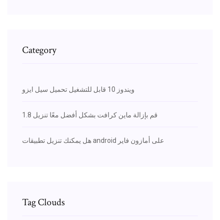
Category
ويندوز 10 قابل للتشغيل تحميل سيل ايزو
قم بإزالة ماين كرافت بشكل أفضل معًا تنزيل 1.8
هل يمكنك تنزيل تطبيقات android على أمازون فاير
Tag Clouds