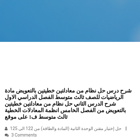
شرح درس حل نظام من معادلتين خطيتين بالتعويض مادة
الرياضيات للصف ثالث متوسط الفصل الدراسي الاول
شرح الدرس الثاني حل نظام من معادلتين خطيتين
بالتعويض من الفصل الخامس انظمة المعادلات الخطية
ثالث متوسط ف1 على موقع
حل إختبار مقنن الوحدة الثانية (المادة والطاقة) من 122 الى 125
3 Comments