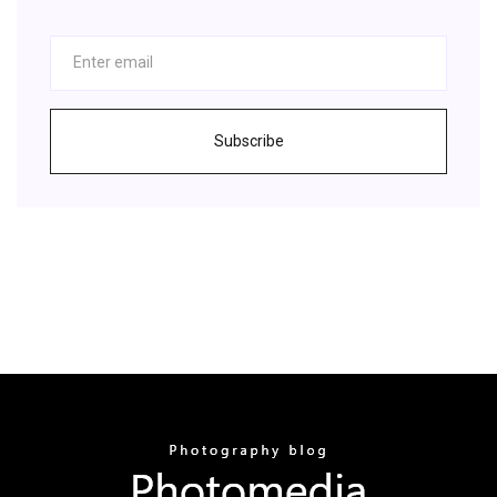
Subscribe