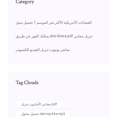
Category
العصابات الأمريكية الأكثر شر الموسم 1 تحميل سيل
يمكنك الفوز عن طريق shiv khera pdf تنزيل مجاني
مباشر يوتيوب تنزيل الفيديو للكمبيوتر
Tag Clouds
مجاني الأمازون تنزيل pdf
تحميل محول dari mp4 ke mp3