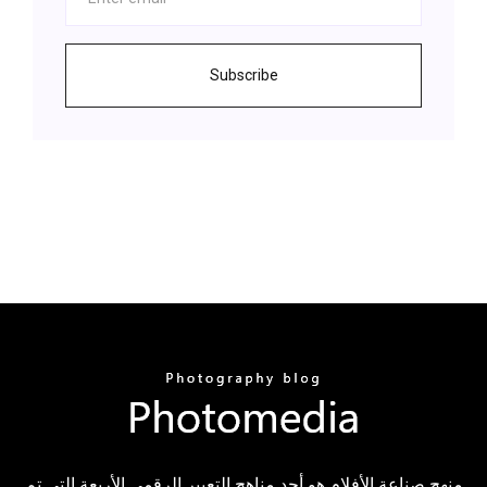
Subscribe
منهج صناعة الأفلام هو أحد مناهج التعبير الرقمي الأربعة التي تم