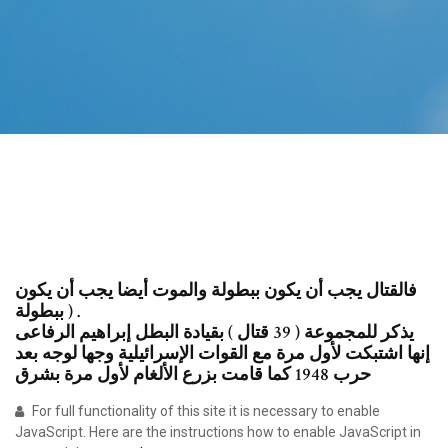
فالقتال يجب أن يكون ببطولة والموت أيضا يجب أن يكون
ببطولة ) .
يذكر للمجموعة ( 39 قتال ) بقيادة البطل إبراهيم الرفاعى
إنها اشتبكت لأول مرة مع القوات الإسرائيلية وجها لوجه بعد
حرب 1948 كما قامت بزرع الألغام لأول مرة بشرق
For full functionality of this site it is necessary to enable
JavaScript. Here are the instructions how to enable JavaScript in