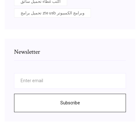
اكتب غطاء تحميل سائق
تحميل برامج zte usb وبرامج الكمبيوتر
Newsletter
Subscribe