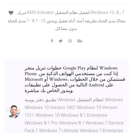
تنزيل KMS Activator لتفعيل نظام التشغيل Windows 10 ،8 ، 7
مجانًا مدى الحياة بطريقة آمنة. أداة تفعيل ويندوز 10 - 8.1 - 7 مدى الحياة
بدون مشاكل.
خطوات تنزيل متجر Google Play لنظام Windows
Phone. إذا كنت من مستخدمي الهواتف الذكية من
Microsoft أو Windows، فستتمكن من خلال الخطوات
التالية من الحصول على تطبيقات Android على
ويندوز الخاص بك مباشرة.
تطبيق دفتر يومية Windows لنظام التشغيل Windows
Windows 10 Version 1607 Windows 10 Version
1511 Windows 10 Windows 8.1 Enterprise
Windows 8.1 Pro Windows 8.1 Windows 7 Service
Pack 1 Windows 7 Ultimate Windows 7 Enterprise