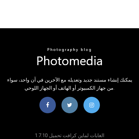
يمكنك إنشاء مستند جديد وتعديله مع الآخرين في آن واحد، سواء
من جهاز الكمبيوتر أو الهاتف أو الجهاز اللوحي.
الغابات لماين كرافت تحميل 1.7.10