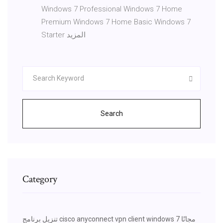
Windows 7 Professional Windows 7 Home
Premium Windows 7 Home Basic Windows 7
Starter المزيد
Search
Category
تنزيل برنامج cisco anyconnect vpn client windows 7 مجانًا