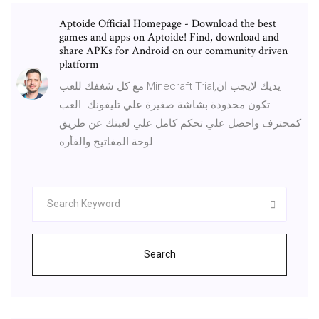
Aptoide Official Homepage - Download the best
games and apps on Aptoide! Find, download and
share APKs for Android on our community driven
platform
مع كل شغفك للعب Minecraft Trial,يديك لايجب ان
تكون محدودة بشاشة صغيرة علي تليفونك. العب
كمحترف واحصل علي تحكم كامل علي لعبتك عن طريق
لوحة المفاتيح والفأره.
Search