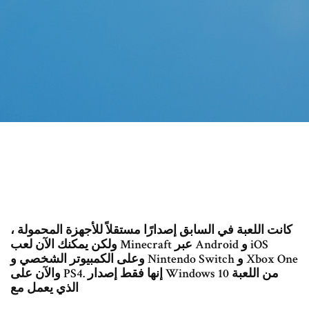
كانت اللعبة في السابق إصدارًا مستقلاً للأجهزة المحمولة ،
ولكن يمكنك الآن لعب Minecraft عبر Android و iOS
وعلى الكمبيوتر الشخصي و Nintendo Switch و Xbox One
والآن على PS4. إنها فقط إصدار Windows 10 من اللعبة
الذي يعمل مع