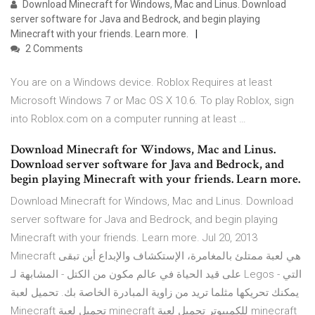
Download Minecraft for Windows, Mac and Linus. Download
server software for Java and Bedrock, and begin playing
Minecraft with your friends. Learn more.
2 Comments
You are on a Windows device. Roblox Requires at least
Microsoft Windows 7 or Mac OS X 10.6. To play Roblox, sign
into Roblox.com on a computer running at least …
Download Minecraft for Windows, Mac and Linus.
Download server software for Java and Bedrock, and
begin playing Minecraft with your friends. Learn more.
Download Minecraft for Windows, Mac and Linus. Download
server software for Java and Bedrock, and begin playing
Minecraft with your friends. Learn more. Jul 20, 2013
Minecraft هي لعبة ممتلئ بالمغامرة، الإستكشاف والإبداع أين تبقى
على قيد الحياة في عالم مكون من الكتل - المشابهة لـ Legos - التي
يمكنك تحريكها مثلما تريد من زاوية المبادرة الخاصة بك. تحميل لعبة
Minecraft تحميل لعبة minecraft للكمبيوتر تحميل لعبة minecraft