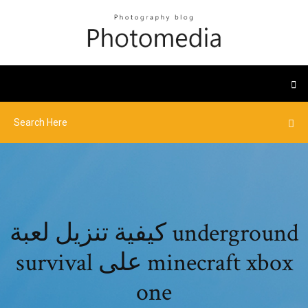
كيفية تنزيل لعبة underground
survival على minecraft xbox
one