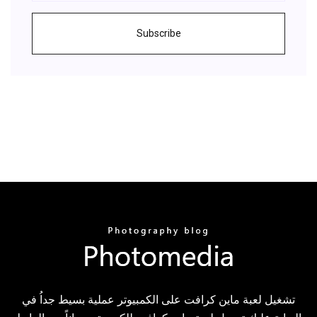
Subscribe
تشغيل لعبة ماين كرافت على الكمبيوتر عملية بسيط جداُ في