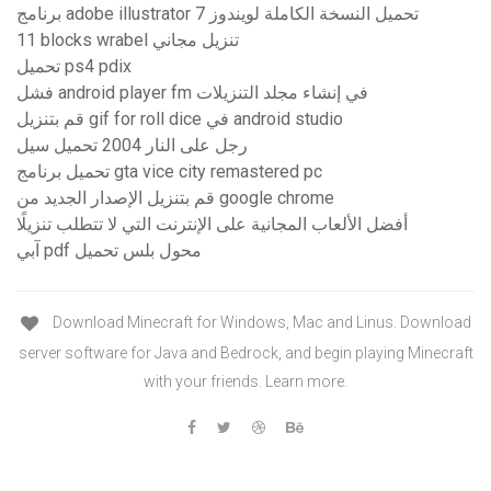
برنامج adobe illustrator تحميل النسخة الكاملة لويندوز 7
11 blocks wrabel تنزيل مجاني
تحميل ps4 pdix
فشل android player fm في إنشاء مجلد التنزيلات
قم بتنزيل gif for roll dice في android studio
رجل على النار 2004 تحميل سيل
تحميل برنامج gta vice city remastered pc
قم بتنزيل الإصدار الجديد من google chrome
أفضل الألعاب المجانية على الإنترنت التي لا تتطلب تنزيلًا
آبي pdf محول بلس تحميل
Download Minecraft for Windows, Mac and Linus. Download
server software for Java and Bedrock, and begin playing Minecraft
with your friends. Learn more.