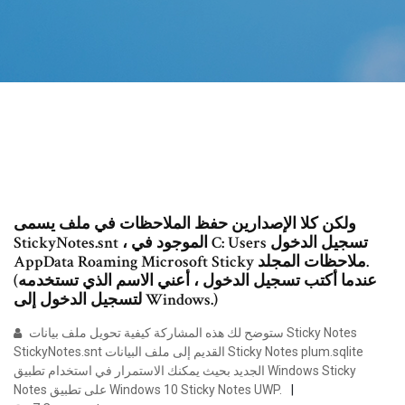
ولكن كلا الإصدارين حفظ الملاحظات في ملف يسمى
StickyNotes.snt ، الموجود في C: Users تسجيل الدخول
AppData Roaming Microsoft Sticky ملاحظات المجلد.
(عندما أكتب تسجيل الدخول ، أعني الاسم الذي تستخدمه
لتسجيل الدخول إلى Windows.)
ستوضح لك هذه المشاركة كيفية تحويل ملف بيانات Sticky Notes
StickyNotes.snt القديم إلى ملف البيانات Sticky Notes plum.sqlite
الجديد بحيث يمكنك الاستمرار في استخدام تطبيق Windows Sticky
Notes على تطبيق Windows 10 Sticky Notes UWP.