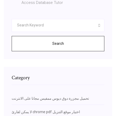
Access Database Tutor
Search
Category
تحميل مجزرة دوق ديوس ممفيس مجانا على الانترنت
لا يمكن لقارئ chrome pdf اختيار موقع التنزيل