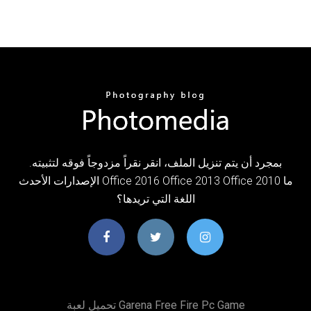
بمجرد أن يتم تنزيل الملف، انقر نقراً مزدوجاً فوقه لتثبيته.
الإصدارات الأحدث Office 2016 Office 2013 Office 2010 ما
اللغة التي تريدها؟
تحميل لعبة Garena Free Fire Pc Game