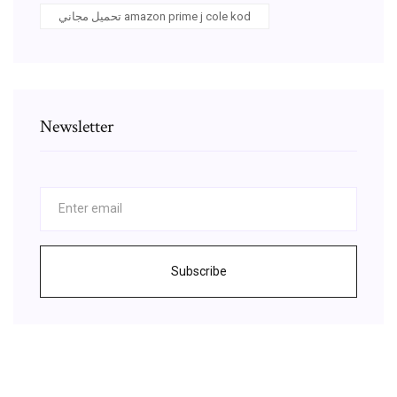
تحميل مجاني amazon prime j cole kod
Newsletter
Subscribe