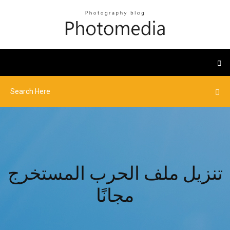
تنزيل ملف الحرب المستخرج
مجانًا