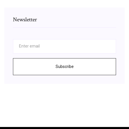
Newsletter
Subscribe