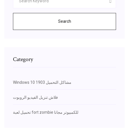
Search
Category
Windows 10 1903 مشاكل التحميل
فلاش تنزيل الفيديو الروبوت
تحميل لعبة fort zombie للكمبيوتر مجانا