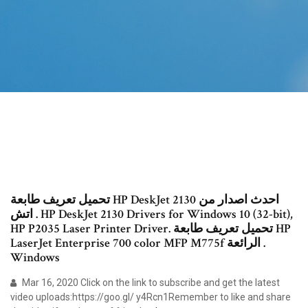
تحميل تعريف طابعة HP DeskJet 2130 احدث اصدار من
اتش . HP DeskJet 2130 Drivers for Windows 10 (32-bit),
HP P2035 Laser Printer Driver. تحميل تعريف طابعة HP
LaserJet Enterprise 700 color MFP M775f الرائعة .
Windows
Mar 16, 2020 Click on the link to subscribe and get the latest
video uploads:https://goo.gl/ y4Rcn1Remember to like and share