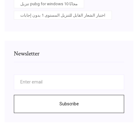
تنزيل pubg for windows 10 مجانًا
اختبار الشعار القابل للتنزيل المستوى 1 بدون إجابات
Newsletter
Subscribe