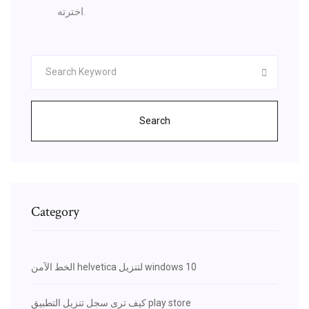
اخترته.
Search
Category
الخط الآمن helvetica لتنزيل windows 10
كيف ترى سجل تنزيل التطبيق play store