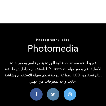
قم بطباعة مستندات عالية الجودة بنص غامق وصور حادة
باستخدام خراطيش طباعة HP LaserJet الأصلية. قم بدمج مهام
الطباعة بلوحة تحكم سهلة الاستخدام وشاشة LCD. إنتاج نسخ من
جانب واحد لمعرفات من جهتي.