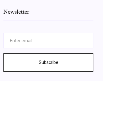
Newsletter
Subscribe