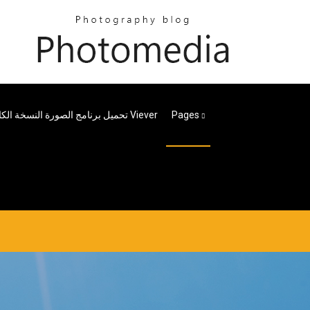
Pages
تحميل برنامج الصورة النسخة الكاملة Viever