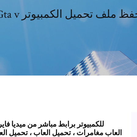
Gta حفظ ملف تحميل الكمبيوتر