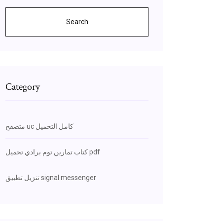
Search
Category
متصفح uc كامل التحميل
كتاب تمارين توم برادي تحميل pdf
تنزيل تطبيق signal messenger