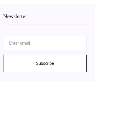
Newsletter
Subscribe