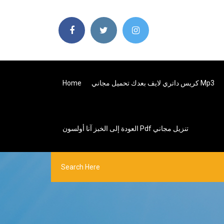
كريس داتري لايف بعدك تحميل مجاني Mp3
Home
العودة إلى الخبز آنا أولسون Pdf تنزيل مجاني