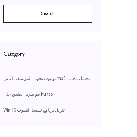
Search
Category
يوتيوب تحويل الموسيقى أغاني mp3 تحميل مجاني
قم بتنزيل تطبيق على itunes
Win 10 تنزيل برنامج تشغيل الصوت