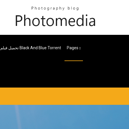
Pages
تحميل فيلم Black And Blue Torrent