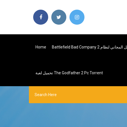
Home
تحميل لعبة The Godfather 2 Pc Torrent