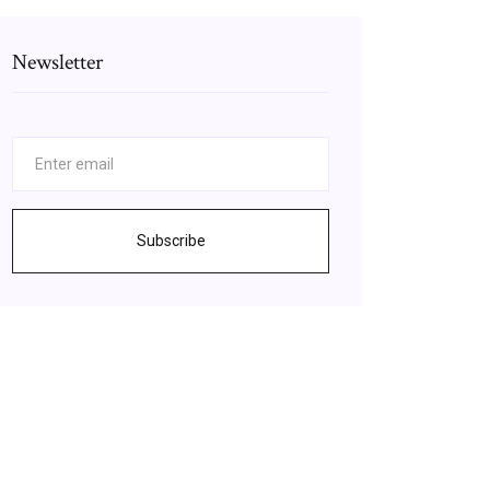
Newsletter
Subscribe