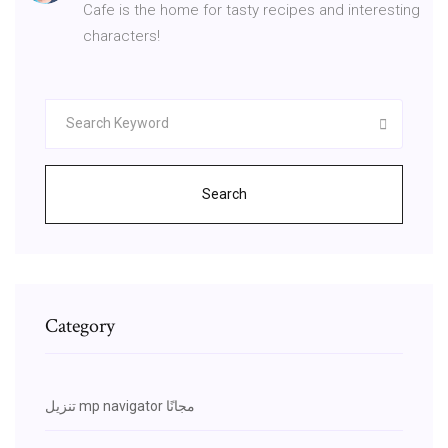
Cafe is the home for tasty recipes and interesting
characters!
Search
Category
تنزيل mp navigator مجانًا