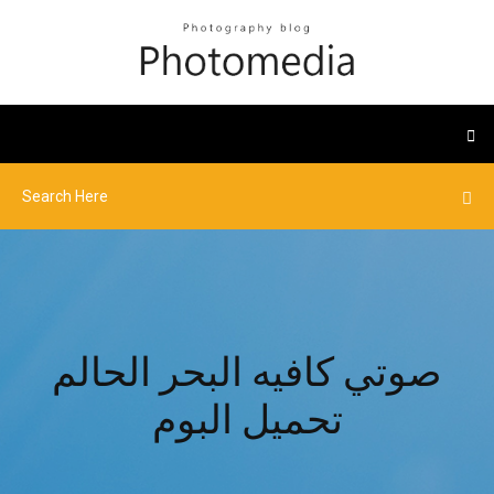
صوتي كافيه البحر الحالم
تحميل البوم