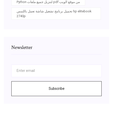
Python لتنزيل جميع ملفات pdf من موقع الويب
تحميل برنامج تشغيل شاشة تعمل باللمس hp elitebook
2740p
Newsletter
Subscribe