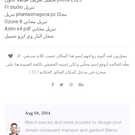
Fl studio تنزيل
تنزيل phantasmagoria pc مجانًا
Ozone 8 تنزيل مجاني
Astm e4 pdf تنزيل مجاني
شعار النار وي ايزو تحميل
يصوّرون فيه ألبوم زواجهم إسم هذا المكان حسب كلام صديقي : الـ
بطّه الحالمة أتوقع إسم محلّي و لكن إسمه الحقيقي باللغة الصينية هنا على
صخرة في مدخل المكان الحالم. الحكاية { 35 }
Aug 04, 2014
Match pieces and solve puzzles to design your
dream restaurant mansion and garden! Manor