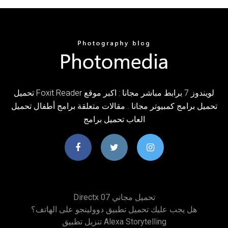
تحميل Foxit Reader لويندوز 7 برابط مباشر مجانا : اكبر موقع
تحميل برامج كمبيوتر مجانا . مقالات متعلقة برامج أطفال تحميل
العاب تحميل برامج
Directx 07 تحميل مجاني
هل يجب عليك تحميل تطبيق دوولينجو على الهاتف؟
تنزيل تطبيق Alexa Storytelling