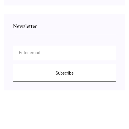
Newsletter
Subscribe