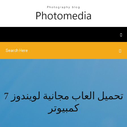
تحميل العاب مجانية لويندوز 7
كمبيوتر