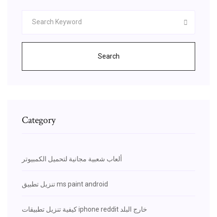
Search
Category
ألعاب شعبية مجانية لتحميل الكمبيوتر
تنزيل تطبيق ms paint android
كيفية تنزيل تطبيقات iphone reddit خارج البلد