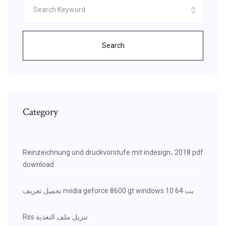
Search
Category
Reinzeichnung und druckvorstufe mit indesign، 2018 pdf
download
تحميل تعريف nvidia geforce 8600 gt windows 10 64 بت
Rss تنزيل ملف التغذية