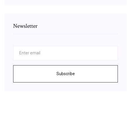
Newsletter
Subscribe