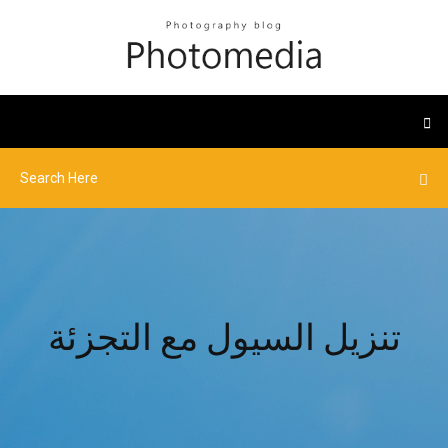
تنزيل السيول مع التجزئة