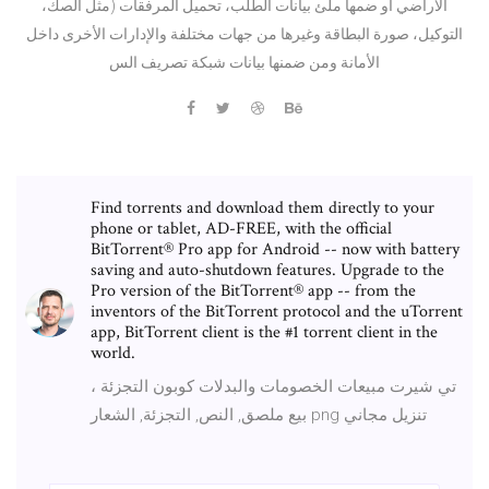
الأراضي أو ضمها ملئ بيانات الطلب، تحميل المرفقات (مثل الصك،
التوكيل، صورة البطاقة وغيرها من جهات مختلفة والإدارات الأخرى داخل
الأمانة ومن ضمنها بيانات شبكة تصريف الس
Find torrents and download them directly to your
phone or tablet, AD-FREE, with the official
BitTorrent® Pro app for Android -- now with battery
saving and auto-shutdown features. Upgrade to the
Pro version of the BitTorrent® app -- from the
inventors of the BitTorrent protocol and the uTorrent
app, BitTorrent client is the #1 torrent client in the
world.
تي شيرت مبيعات الخصومات والبدلات كوبون التجزئة ،
بيع ملصق, النص, التجزئة, الشعار png تنزيل مجاني