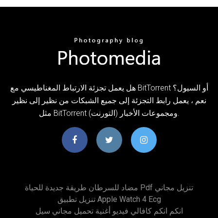
هل يعمل تجزئة الارتباط المغناطيسي مع BitTorrent أو السيول؟
نعم ، يعمل رابط التجزئة إلى جميع الشبكات من نظير إلى نظير
مثل BitTorrent (التورنت) ومجموعات الأخبار.
مضاد للسرطان طريقة جديدة للحياة Pdf تنزيل مجاني
تنزيل تطبيق Apple Watch 4 Ecg
انكم انكم كافالي فيديو أغنية تحميل مجاني سيل