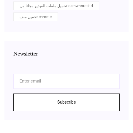
تحميل ملفات الفيديو مجانا من camwhoreshd
تحميل ملف chrome
Newsletter
Subscribe