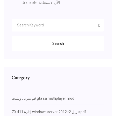
Undeleter‏ الآن لاستعادة
Search
Category
قم بتنزيل وتثبيت gta sa mutliplayer mod
70-411 إدارة windows server 2012 r2 تنزيل pdf