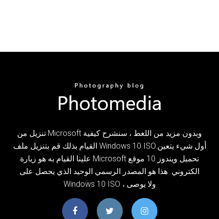
تنزيل من Microsoft وبدون مزيد من اللغط ، سنشرح كيفية
القيام بذلك قم بتنزيل ملف Windows 10 ISO.أول شيء يتعين
علينا القيام به هو زيارة Microsoft تحميل ويندوز 10 موقع
الكتروني. هذا هو المصدر الرسمي الوحيد الذي يحصل على
Windows 10 ISO ، ولا يوصى